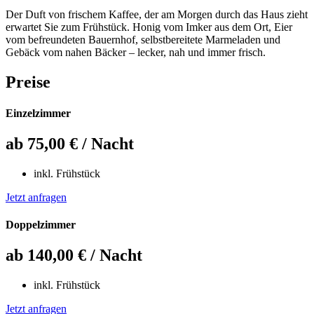
Der Duft von frischem Kaffee, der am Morgen durch das Haus zieht
erwartet Sie zum Frühstück. Honig vom Imker aus dem Ort, Eier
vom befreundeten Bauernhof, selbstbereitete Marmeladen und
Gebäck vom nahen Bäcker – lecker, nah und immer frisch.
Preise
Einzelzimmer
ab 75,00 €
/ Nacht
inkl. Frühstück
Jetzt anfragen
Doppelzimmer
ab 140,00 €
/ Nacht
inkl. Frühstück
Jetzt anfragen