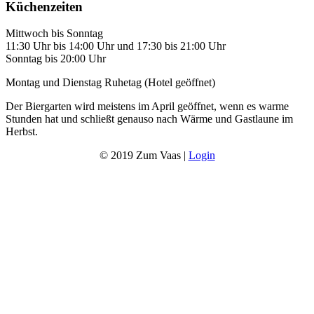
Küchenzeiten
Mittwoch bis Sonntag
11:30 Uhr bis 14:00 Uhr und 17:30 bis 21:00 Uhr
Sonntag bis 20:00 Uhr
Montag und Dienstag Ruhetag (Hotel geöffnet)
Der Biergarten wird meistens im April geöffnet, wenn es warme
Stunden hat und schließt genauso nach Wärme und Gastlaune im
Herbst.
© 2019 Zum Vaas |
Login