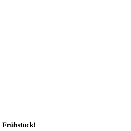
Frühstück!