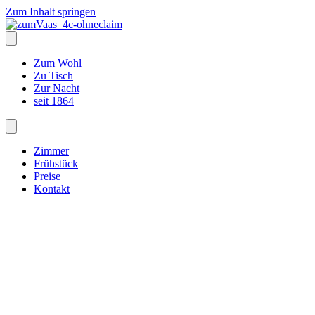
Zum Inhalt springen
Zum Wohl
Zu Tisch
Zur Nacht
seit 1864
Zimmer
Frühstück
Preise
Kontakt