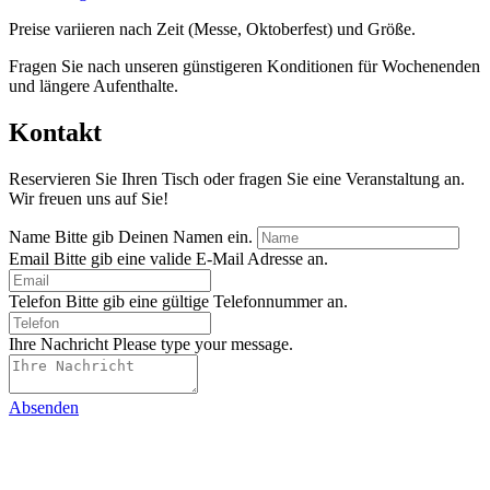
Preise variieren nach Zeit (Messe, Oktoberfest) und Größe.
Fragen Sie nach unseren günstigeren Konditionen für Wochenenden
und längere Aufenthalte.
Kontakt
Reservieren Sie Ihren Tisch oder fragen Sie eine Veranstaltung an.
Wir freuen uns auf Sie!
Name
Bitte gib Deinen Namen ein.
Email
Bitte gib eine valide E-Mail Adresse an.
Telefon
Bitte gib eine gültige Telefonnummer an.
Ihre Nachricht
Please type your message.
Absenden