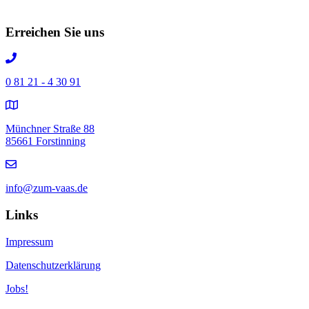
Erreichen Sie uns
0 81 21 - 4 30 91
Münchner Straße 88
85661 Forstinning
info@zum-vaas.de
Links
Impressum
Datenschutzerklärung
Jobs!