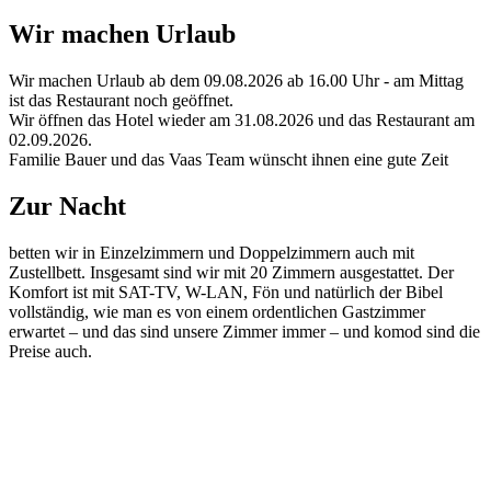
Wir machen Urlaub
Wir machen Urlaub ab dem 09.08.2026 ab 16.00 Uhr - am Mittag
ist das Restaurant noch geöffnet.
Wir öffnen das Hotel wieder am 31.08.2026 und das Restaurant am
02.09.2026.
Familie Bauer und das Vaas Team wünscht ihnen eine gute Zeit
Zur Nacht
betten wir in Einzelzimmern und Doppelzimmern auch mit
Zustellbett. Insgesamt sind wir mit 20 Zimmern ausgestattet. Der
Komfort ist mit SAT-TV, W-LAN, Fön und natürlich der Bibel
vollständig, wie man es von einem ordentlichen Gastzimmer
erwartet – und das sind unsere Zimmer immer – und komod sind die
Preise auch.